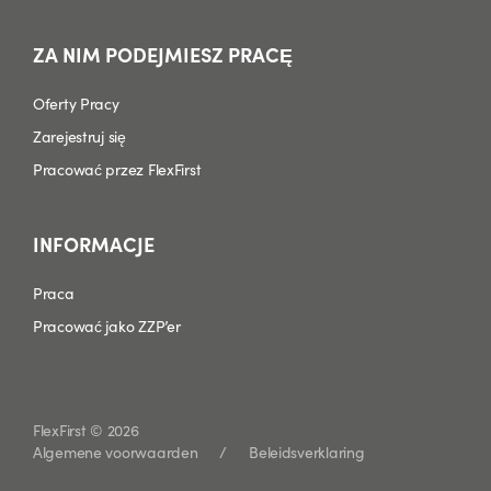
ZA NIM PODEJMIESZ PRACĘ
Oferty Pracy
Zarejestruj się
Pracować przez FlexFirst
INFORMACJE
Praca
Pracować jako ZZP’er
FlexFirst © 2026
Algemene voorwaarden
Beleidsverklaring