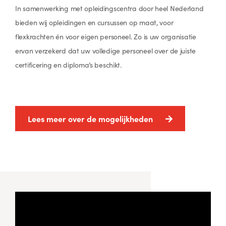
In samenwerking met opleidingscentra door heel Nederland
bieden wij opleidingen en cursussen op maat, voor
flexkrachten én voor eigen personeel. Zo is uw organisatie
ervan verzekerd dat uw volledige personeel over de juiste
certificering en diploma’s beschikt.
Lees meer over de mogelijkheden