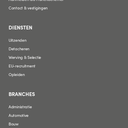
Contact & vestigingen
DIENSTEN
Uitzenden
Detacheren
Werving & Selectie
EU-recruitment
Opleiden
BRANCHES
Administratie
Automotive
Bouw