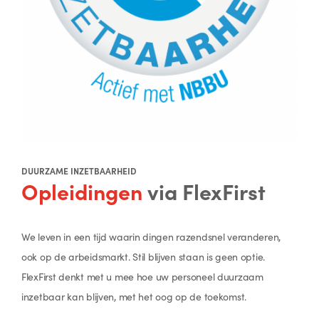
DUURZAME INZETBAARHEID
Opleidingen
via FlexFirst
We leven in een tijd waarin dingen razendsnel veranderen,
ook op de arbeidsmarkt. Stil blijven staan is geen optie.
FlexFirst denkt met u mee hoe uw personeel duurzaam
inzetbaar kan blijven, met het oog op de toekomst.