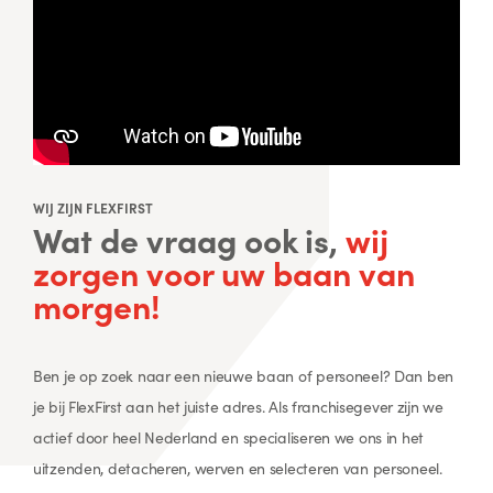
WIJ ZIJN FLEXFIRST
Wat de vraag ook is,
wij
zorgen voor uw baan van
morgen!
Ben je op zoek naar een nieuwe baan of personeel? Dan ben
je bij FlexFirst aan het juiste adres. Als franchisegever zijn we
actief door heel Nederland en specialiseren we ons in het
uitzenden, detacheren, werven en selecteren van personeel.