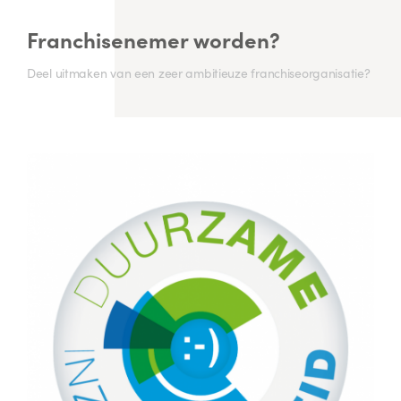
Franchisenemer worden?
Deel uitmaken van een zeer ambitieuze franchiseorganisatie?