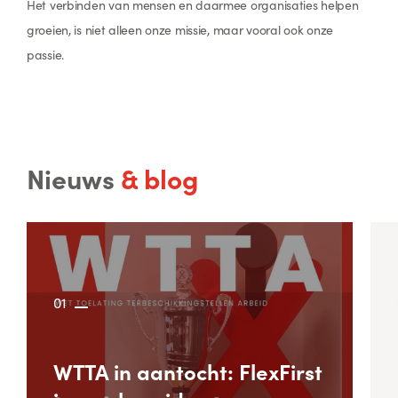
Het verbinden van mensen en daarmee organisaties helpen
groeien, is niet alleen onze missie, maar vooral ook onze
passie.
Nieuws
& blog
01
WTTA in aantocht: FlexFirst