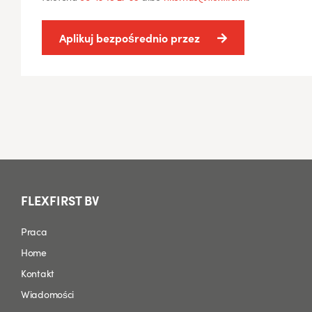
Aplikuj bezpośrednio przez
FLEXFIRST BV
Praca
Home
Kontakt
Wiadomości