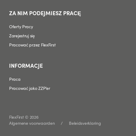
ZA NIM PODEJMIESZ PRACĘ
Oferty Pracy
Zarejestruj się
Pracować przez FlexFirst
INFORMACJE
Praca
Pracować jako ZZP’er
FlexFirst © 2026
Algemene voorwaarden
Beleidsverklaring