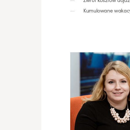
Kumulowane wakacyj