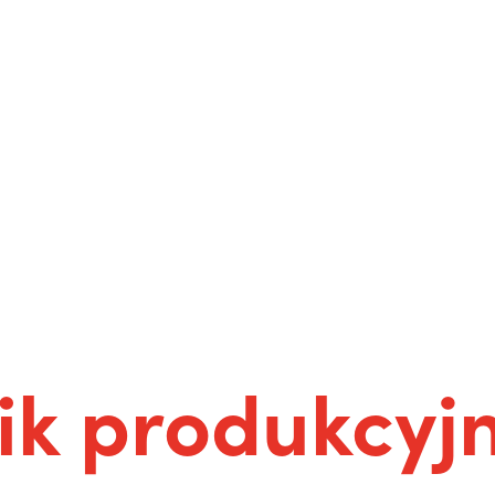
k produkcyjn