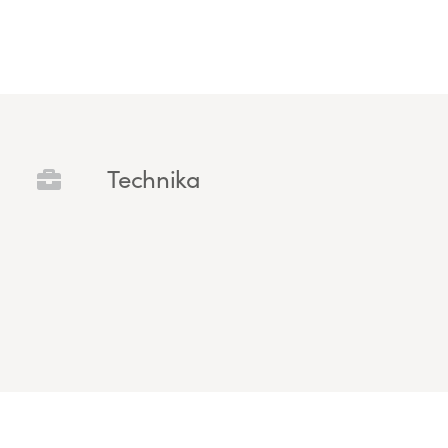
Technika