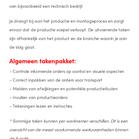
van bijvoorbeeld een technisch bedrijf.
Je draagt bij aan het productie en montageproces en zorgt
ervoor dat de productie soepel verloopt. De uitvoerende taken
zijn afhankelijk van het product en de branche waarin je aan
de slag gaat.
Algemeen takenpakket:
– Controle inkomende orders op aantal en visuele aspecten
– Correct inpakken van de orders voor transport
– Melden van afwijkingen en potentiële productiefouten
– Invullen van productieorders
– Tekeningen lezen en instructies
* Sommige taken kunnen per werknemer verschillen. Dit is een
overzicht van de meest voorkomende werkzaamheden binnen
de functie.