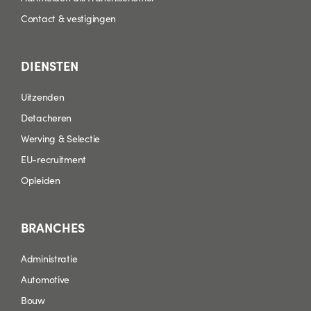
Contact & vestigingen
DIENSTEN
Uitzenden
Detacheren
Werving & Selectie
EU-recruitment
Opleiden
BRANCHES
Administratie
Automotive
Bouw