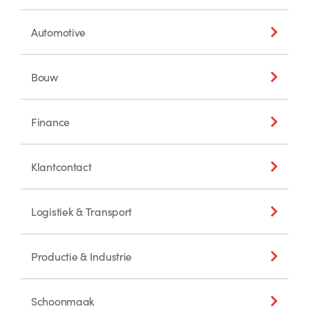
Automotive
Bouw
Finance
Klantcontact
Logistiek & Transport
Productie & Industrie
Schoonmaak