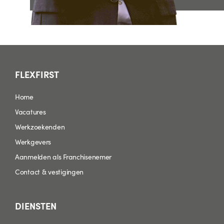
FLEXFIRST
Home
Vacatures
Werkzoekenden
Werkgevers
Aanmelden als Franchisenemer
Contact & vestigingen
DIENSTEN