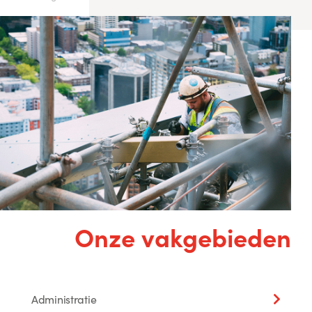
Onze vakgebieden
Administratie