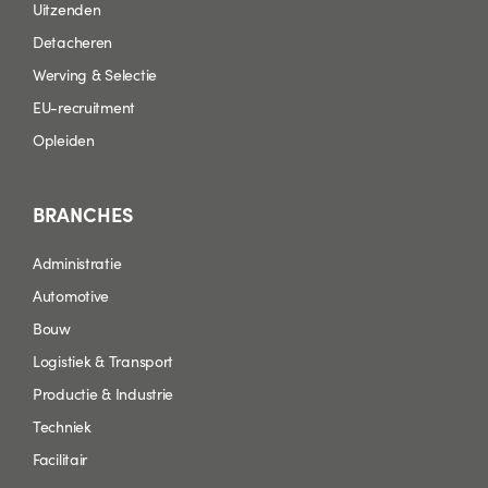
Uitzenden
Detacheren
Werving & Selectie
EU-recruitment
Opleiden
BRANCHES
Administratie
Automotive
Bouw
Logistiek & Transport
Productie & Industrie
Techniek
Facilitair