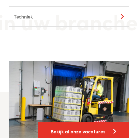
Techniek
Bekijk al onze vacatures