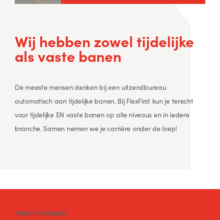
Wij hebben zowel
tijdelijke
als
vaste
banen
De meeste mensen denken bij een uitzendbureau
automatisch aan tijdelijke banen. Bij FlexFirst kun je terecht
voor tijdelijke EN vaste banen op alle niveaus en in iedere
branche. Samen nemen we je carrière onder de loep!
MEER INFORMATIE