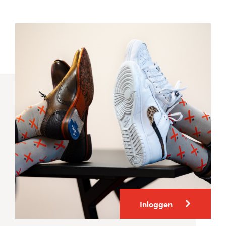
Inloggen