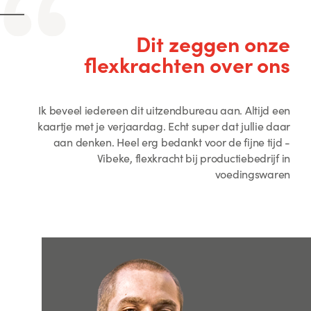
Dit zeggen onze
flexkrachten over ons
Ik beveel iedereen dit uitzendbureau aan. Altijd een
kaartje met je verjaardag. Echt super dat jullie daar
aan denken. Heel erg bedankt voor de fijne tijd -
Vibeke, flexkracht bij productiebedrijf in
voedingswaren