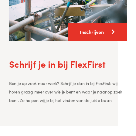
Inschrijven
Schrijf je in
bij FlexFirst
Ben je op zoek naar werk? Schrijf je dan in bij FlexFirst: wij
horen graag meer over wie je bent en waar je naar op zoek
bent. Zo helpen wij je bij het vinden van de juiste baan.