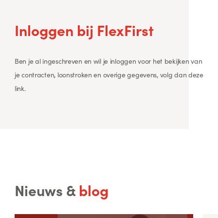
Inloggen bij
FlexFirst
Ben je al ingeschreven en wil je inloggen voor het bekijken van
je contracten, loonstroken en overige gegevens, volg dan deze
link.
Nieuws &
blog