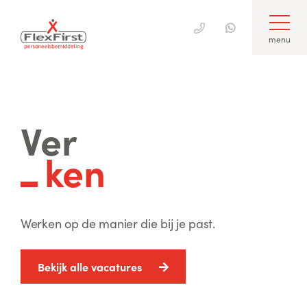
menu
Ver
ken
Werken op de manier die bij je past.
Bekijk alle vacatures