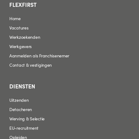
FLEXFIRST
Home
Vacatures
Werkzoekenden
Werkgevers
Aanmelden als Franchisenemer
Contact & vestigingen
DIENSTEN
Uitzenden
Detacheren
Werving & Selectie
EU-recruitment
Opleiden