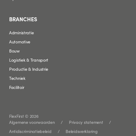
BRANCHES
Administratie
Automotive
Bouw
Logistiek & Transport
Productie & Industrie
Techniek
Facilitair
FlexFirst © 2026
Algemene voorwaarden
Privacy statement
Antidiscriminatiebeleid
Beleidsverklaring