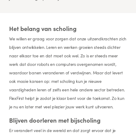
Het belang van scholing
We willen er graag voor zorgen dat onze uitzendkrachten zich
blijven ontwikkelen. Leren en werken groeien steeds dichter
naar elkaar toe en dat moet ook wel. Zo is er steeds meer
werk dat door robots en computers overgenomen wordt,
waardoor banen veranderen of verdwijnen. Maar dat levert
ook mooie kansen op: met scholing kun je nieuwe
vaardigheden leren of zelfs een hele andere sector betreden.
FlexFirst helpt je zodat je klaar bent voor de toekomst. Zo kun
je nu en later met veel plezier jouw werk kunt uitvoeren.
Blijven doorleren met bijscholing
Er verandert veel in de wereld en dat zorgt ervoor dat je