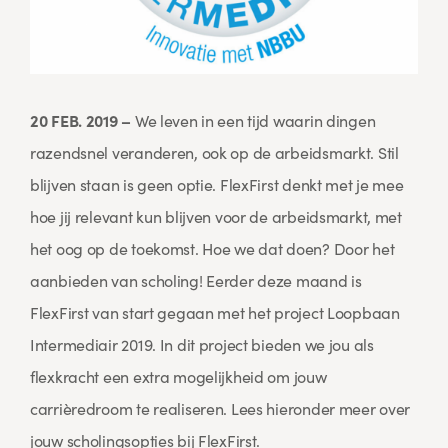
20 FEB. 2019 –
We leven in een tijd waarin dingen
razendsnel veranderen, ook op de arbeidsmarkt. Stil
blijven staan is geen optie. FlexFirst denkt met je mee
hoe jij relevant kun blijven voor de arbeidsmarkt, met
het oog op de toekomst. Hoe we dat doen? Door het
aanbieden van scholing! Eerder deze maand is
FlexFirst van start gegaan met het project Loopbaan
Intermediair 2019. In dit project bieden we jou als
flexkracht een extra mogelijkheid om jouw
carrièredroom te realiseren. Lees hieronder meer over
jouw scholingsopties bij FlexFirst.