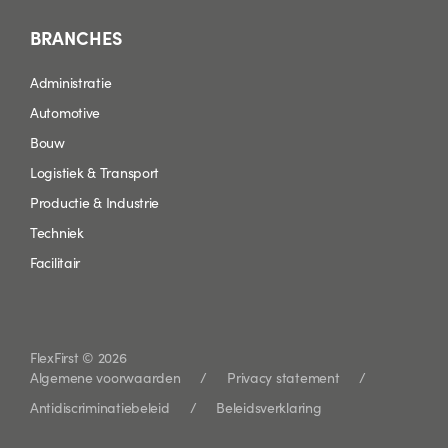
BRANCHES
Administratie
Automotive
Bouw
Logistiek & Transport
Productie & Industrie
Techniek
Facilitair
FlexFirst © 2026
Algemene voorwaarden
Privacy statement
Antidiscriminatiebeleid
Beleidsverklaring