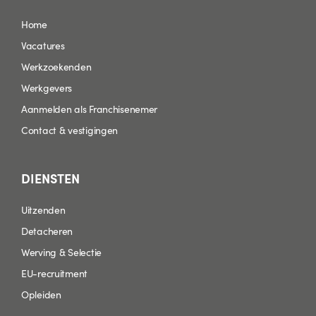
Home
Vacatures
Werkzoekenden
Werkgevers
Aanmelden als Franchisenemer
Contact & vestigingen
DIENSTEN
Uitzenden
Detacheren
Werving & Selectie
EU-recruitment
Opleiden