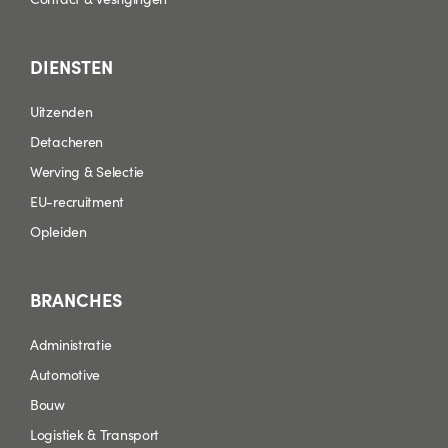
DIENSTEN
Uitzenden
Detacheren
Werving & Selectie
EU-recruitment
Opleiden
BRANCHES
Administratie
Automotive
Bouw
Logistiek & Transport