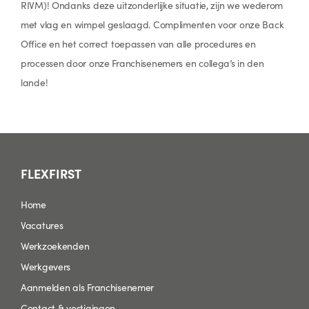
RIVM)! Ondanks deze uitzonderlijke situatie, zijn we wederom
met vlag en wimpel geslaagd. Complimenten voor onze Back
Office en het correct toepassen van alle procedures en
processen door onze Franchisenemers en collega’s in den
lande!
FLEXFIRST
Home
Vacatures
Werkzoekenden
Werkgevers
Aanmelden als Franchisenemer
Contact & vestigingen