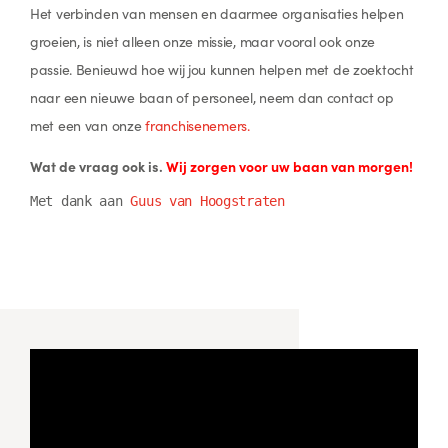
Het verbinden van mensen en daarmee organisaties helpen
groeien, is niet alleen onze missie, maar vooral ook onze
passie. Benieuwd hoe wij jou kunnen helpen met de zoektocht
naar een nieuwe baan of personeel, neem dan contact op
met een van onze
franchisenemers.
Wat de vraag ook is.
Wij zorgen voor uw baan van morgen!
Met dank aan 
Guus van Hoogstraten