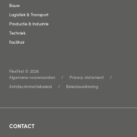
Bouw
Logistiek & Transport
Productie & Industrie
Techniek
Facilitair
FlexFirst © 2026
Algemene voorwaarden
Privacy statement
Antidiscriminatiebeleid
Beleidsverklaring
CONTACT