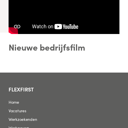
Nieuwe bedrijfsfilm
FLEXFIRST
Home
Vacatures
Werkzoekenden
Werkgevers