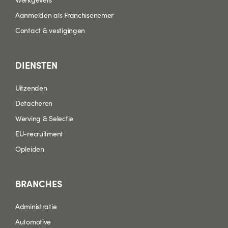
Aanmelden als Franchisenemer
Contact & vestigingen
DIENSTEN
Uitzenden
Detacheren
Werving & Selectie
EU-recruitment
Opleiden
BRANCHES
Administratie
Automotive