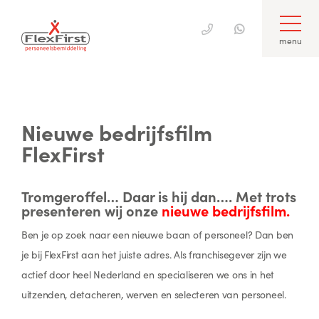
menu
Skip
to
content
Nieuwe bedrijfsfilm
FlexFirst
Tromgeroffel… Daar is hij dan…. Met trots
presenteren wij onze
nieuwe bedrijfsfilm.
Ben je op zoek naar een nieuwe baan of personeel? Dan ben
je bij FlexFirst aan het juiste adres. Als franchisegever zijn we
actief door heel Nederland en specialiseren we ons in het
uitzenden, detacheren, werven en selecteren van personeel.