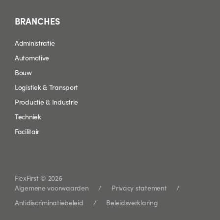
BRANCHES
Administratie
Automotive
Bouw
Logistiek & Transport
Productie & Industrie
Techniek
Facilitair
FlexFirst © 2026
Algemene voorwaarden
Privacy statement
Antidiscriminatiebeleid
Beleidsverklaring