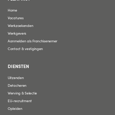
Home
Vacatures
Werkzoekenden
Werkgevers
Aanmelden als Franchisenemer
Contact & vestigingen
DIENSTEN
Uitzenden
Detacheren
Werving & Selectie
EU-recruitment
Opleiden