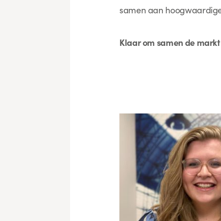
samen aan hoogwaardige 
Klaar om samen de markt 