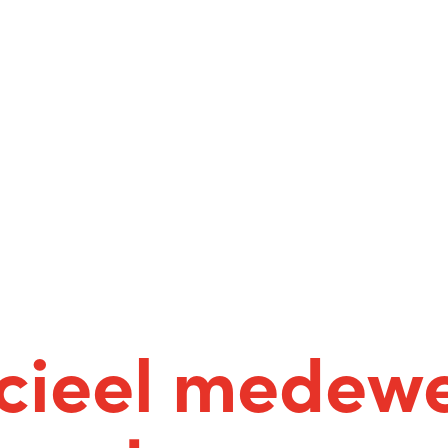
ieel medewe