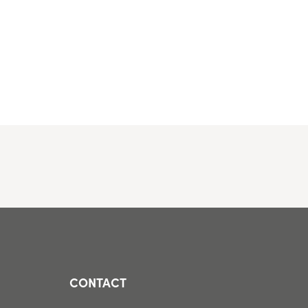
CONTACT