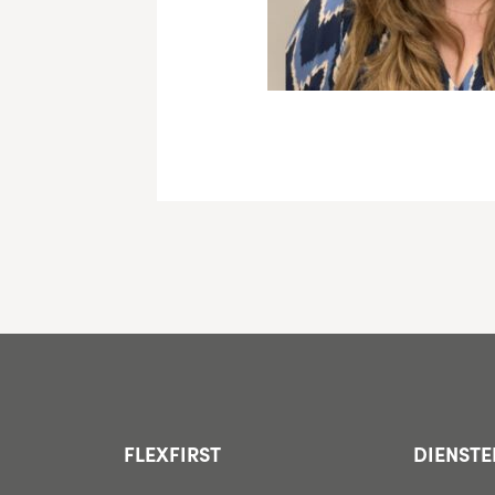
FLEXFIRST
DIENSTE