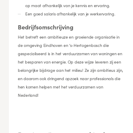
op maat afhankelijk van je kennis en ervaring.
Een goed salaris afhankelijk van je werkervaring.
Bedrijfsomschrijving
Het betreft een ambitieuze en groeiende organisatie in
de omgeving Eindhoven en ‘s-Hertogenbosch die
gespecialiseerd is in het verduurzamen van woningen en
het besparen van energie. Op deze wijze leveren zij een
belangrijke bijdrage aan het milieu! Ze zijn ambitieus zijn,
en daarom ook dringend opzoek naar professionals die
hen komen helpen met het verduurzamen van
Nederland!