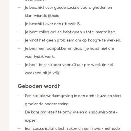
Je beschikt over goede sociale vaardigheden en
klantvriendelijkheid.
Je beschikt over een rijbewijs B.
Je bent collegiaal en hebt geen 9 tot 5 mentaliteit.
Je vindt het geen probleem om op hoogte te werken.
Je bent een aanpakker en draait je hand niet om
voor fysiek werk.
Je bent beschikbaar voor 40 uur per week (in het
weekend altijd vrij).
Geboden wordt
Een sociale werkomgeving in een ambitieuze en sterk
groeiende onderneming.
De kans om jezelf te ontwikkelen als spouwisolatie-
expert.
Een cursus isolatietechnieken en een inwerkmethode