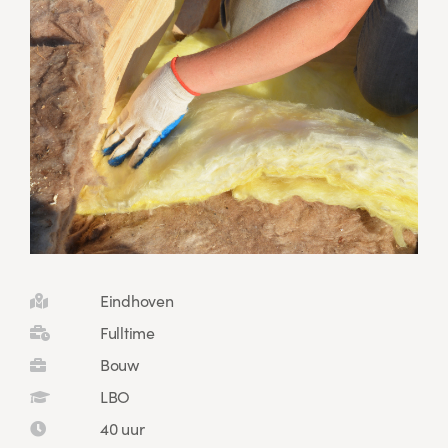
Eindhoven
Fulltime
Bouw
LBO
40 uur