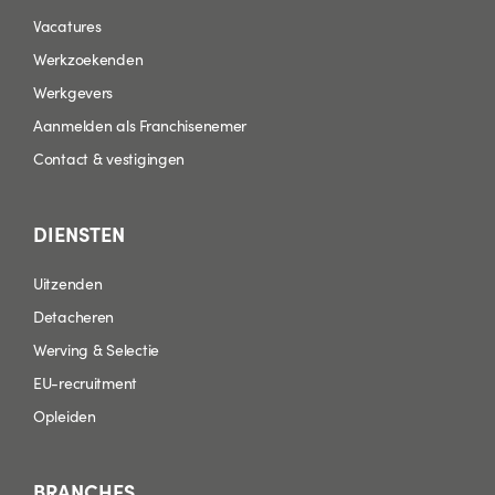
Vacatures
Werkzoekenden
Werkgevers
Aanmelden als Franchisenemer
Contact & vestigingen
DIENSTEN
Uitzenden
Detacheren
Werving & Selectie
EU-recruitment
Opleiden
BRANCHES