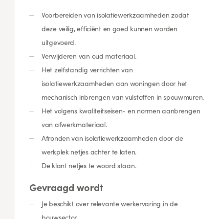
Voorbereiden van isolatiewerkzaamheden zodat
deze veilig, efficiënt en goed kunnen worden
uitgevoerd.
Verwijderen van oud materiaal.
Het zelfstandig verrichten van
isolatiewerkzaamheden aan woningen door het
mechanisch inbrengen van vulstoffen in spouwmuren.
Het volgens kwaliteitseisen- en normen aanbrengen
van afwerkmateriaal.
Afronden van isolatiewerkzaamheden door de
werkplek netjes achter te laten.
De klant netjes te woord staan.
Gevraagd wordt
Je beschikt over relevante werkervaring in de
bouwsector.