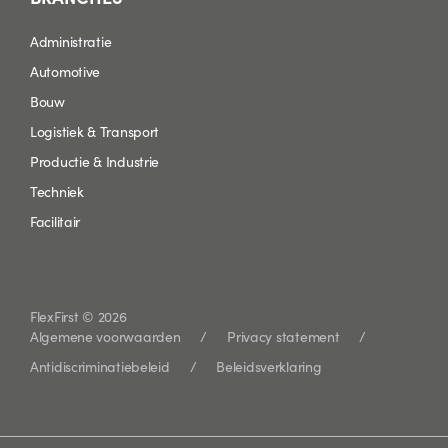
Administratie
Automotive
Bouw
Logistiek & Transport
Productie & Industrie
Techniek
Facilitair
FlexFirst © 2026
Algemene voorwaarden
Privacy statement
Antidiscriminatiebeleid
Beleidsverklaring