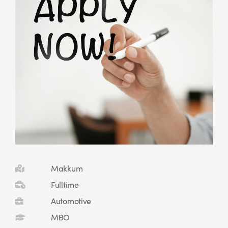
Makkum
Fulltime
Automotive
MBO