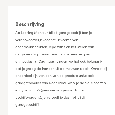
Beschrijving
Als Leerling Monteur bij dit garagebedrijf ben je
verantwoordelijk voor het uitvoeren van
onderhoudsbeurten, reparaties en het stellen van
diagnoses. Wij zoeken iemand die leergierig en
enthousiast is. Daarnaast vinden we het ook belangrijk
dat je graag de handen uit de mouwen steekt. Omdat zij
onderdeel zijn van een van de grootste universele
garageformules van Nederland, werk je aan alle soorten
en typen auto’s (personenwagens en lichte
bedrijfswagens). Je verveelt je dus niet bij dit
garagebedrijf!