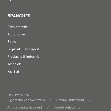
BRANCHES
Administratie
Automotive
Bouw
Logistiek & Transport
Productie & Industrie
Techniek
Facilitair
FlexFirst © 2026
Algemene voorwaarden
Privacy statement
Antidiscriminatiebeleid
Beleidsverklaring