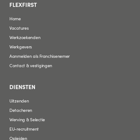
FLEXFIRST
Home
Vacatures
Werkzoekenden
Werkgevers
Aanmelden als Franchisenemer
Contact & vestigingen
DIENSTEN
Uitzenden
Detacheren
Werving & Selectie
EU-recruitment
Opleiden