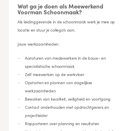
Wat ga je doen als Meewerkend
Voorman Schoonmaak?
Als leidinggevende in de schoonmaak werk je mee op
locatie en stuur je collega’s aan.
Jouw werkzaamheden:
Aansturen van medewerkers in de bouw- en
specialistische schoonmaak
Zelf meewerken op de werkvloer
Opstarten en plannen van dagelijkse
werkzaamheden
Bewaken van kwaliteit, veiligheid en voortgang
Contact onderhouden met opdrachtgevers en
projectleider
Rapporteren over planning en resultaten