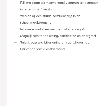
Fulltime baan als meewerkend voorman schoonmaak
in regio Joure / Friesland
Werken bij een stabiel familiebedrijf in de
schoonmaakbranche
Informele werksfeer met betrokken collega’s
Mogelijkheid tot opleiding, certificaten en doorgroei
Salaris passend bij ervaring en cao schoonmaak
Uitzicht op vast dienstverband