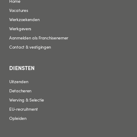
Home
Vacatures
Werkzoekenden
Werkgevers
Aanmelden als Franchisenemer
Contact & vestigingen
DIENSTEN
Uitzenden
Detacheren
Werving & Selectie
EU-recruitment
Opleiden