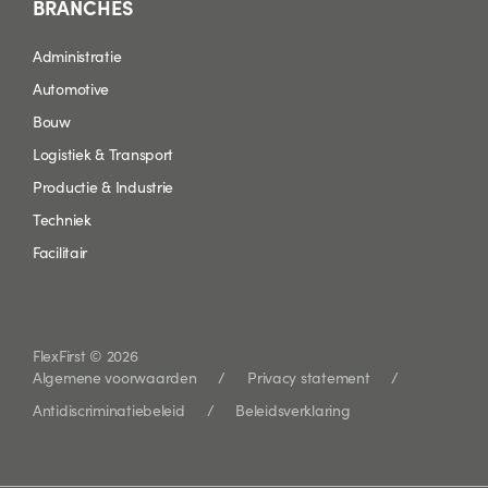
BRANCHES
Administratie
Automotive
Bouw
Logistiek & Transport
Productie & Industrie
Techniek
Facilitair
FlexFirst © 2026
Algemene voorwaarden
Privacy statement
Antidiscriminatiebeleid
Beleidsverklaring