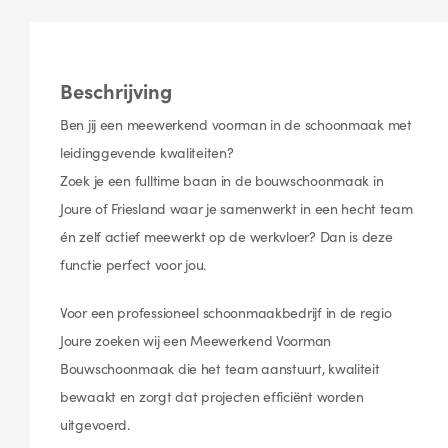
Beschrijving
Ben jij een meewerkend voorman in de schoonmaak met
leidinggevende kwaliteiten?
Zoek je een fulltime baan in de bouwschoonmaak in
Joure of Friesland waar je samenwerkt in een hecht team
én zelf actief meewerkt op de werkvloer? Dan is deze
functie perfect voor jou.
Voor een professioneel schoonmaakbedrijf in de regio
Joure zoeken wij een Meewerkend Voorman
Bouwschoonmaak die het team aanstuurt, kwaliteit
bewaakt en zorgt dat projecten efficiënt worden
uitgevoerd.