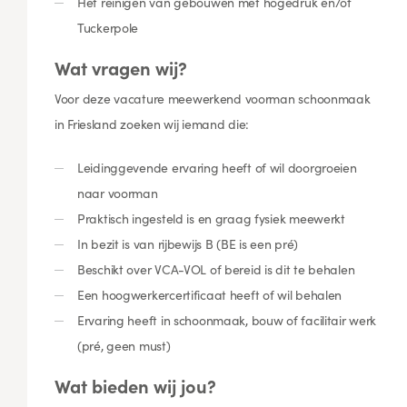
Het reinigen van gebouwen met hogedruk en/of
Tuckerpole
Wat vragen wij?
Voor deze vacature meewerkend voorman schoonmaak
in Friesland zoeken wij iemand die:
Leidinggevende ervaring heeft of wil doorgroeien
naar voorman
Praktisch ingesteld is en graag fysiek meewerkt
In bezit is van rijbewijs B (BE is een pré)
Beschikt over VCA-VOL of bereid is dit te behalen
Een hoogwerkercertificaat heeft of wil behalen
Ervaring heeft in schoonmaak, bouw of facilitair werk
(pré, geen must)
Wat bieden wij jou?