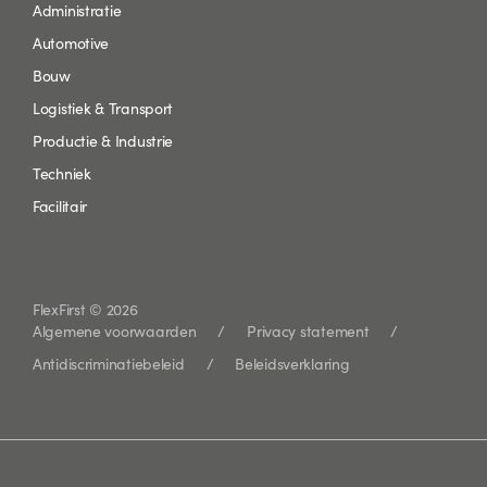
Administratie
Automotive
Bouw
Logistiek & Transport
Productie & Industrie
Techniek
Facilitair
FlexFirst © 2026
Algemene voorwaarden
Privacy statement
Antidiscriminatiebeleid
Beleidsverklaring