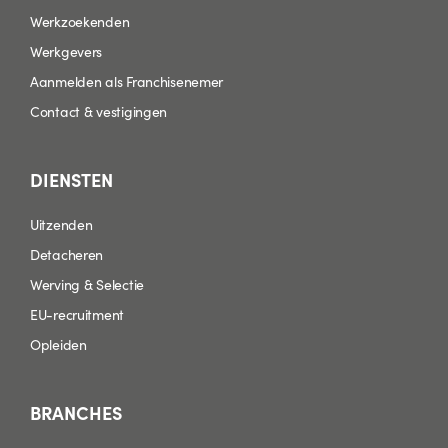
Werkzoekenden
Werkgevers
Aanmelden als Franchisenemer
Contact & vestigingen
DIENSTEN
Uitzenden
Detacheren
Werving & Selectie
EU-recruitment
Opleiden
BRANCHES