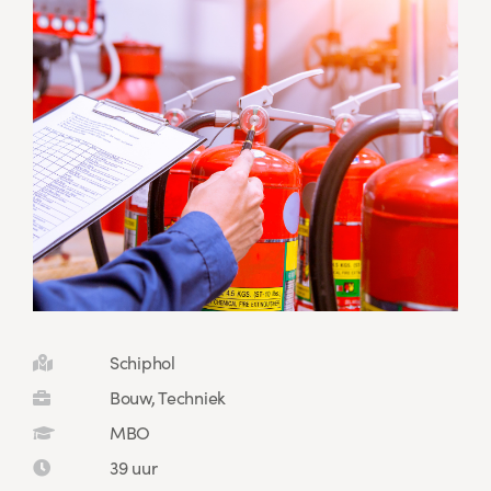
Schiphol
Bouw, Techniek
MBO
39 uur