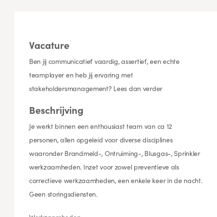
Vacature
Ben jij communicatief vaardig, assertief, een echte
teamplayer en heb jij ervaring met
stakeholdersmanagement? Lees dan verder
Beschrijving
Je werkt binnen een enthousiast team van ca 12
personen, allen opgeleid voor diverse disciplines
waaronder Brandmeld-, Ontruiming-, Blusgas-, Sprinkler
werkzaamheden. Inzet voor zowel preventieve als
correctieve werkzaamheden, een enkele keer in de nacht.
Geen storingsdiensten.