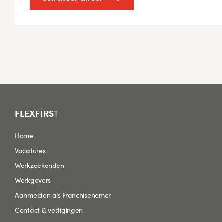
FLEXFIRST
Home
Vacatures
Werkzoekenden
Werkgevers
Aanmelden als Franchisenemer
Contact & vestigingen