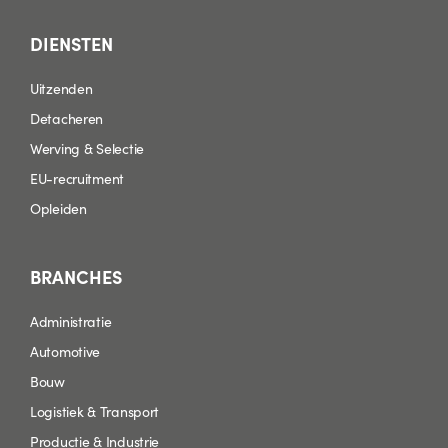
DIENSTEN
Uitzenden
Detacheren
Werving & Selectie
EU-recruitment
Opleiden
BRANCHES
Administratie
Automotive
Bouw
Logistiek & Transport
Productie & Industrie