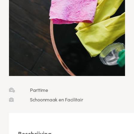
Parttime
Schoonmaak en Facilitair
Beschrijving