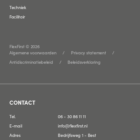
Techniek
Facilitair
FlexFirst © 2026
Algemene voorwaarden
Privacy statement
Antidiscriminatiebeleid
Beleidsverklaring
CONTACT
Tel.
06 - 30 86 11 11
E-mail
info@flexfirst.nl
Adres
Bedrijfsweg 1 - Best