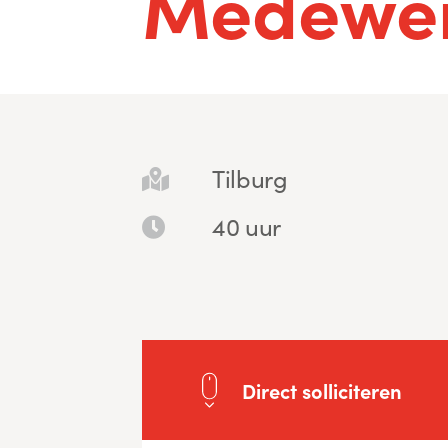
Medewer
Tilburg
40 uur
Direct solliciteren