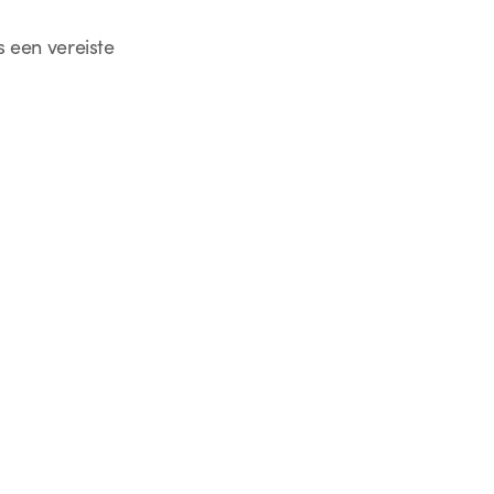
s een vereiste