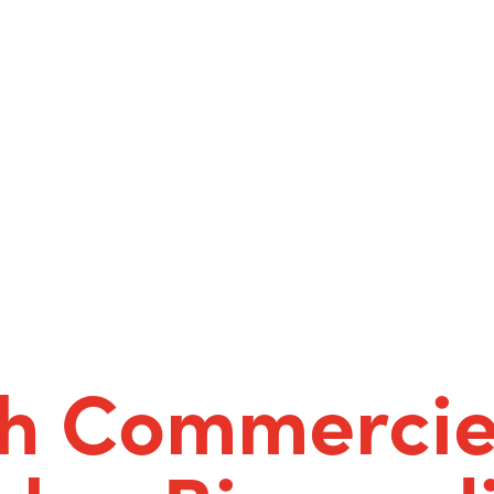
ch Commercie