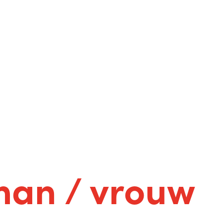
an / vrouw