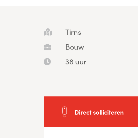
Tirns
Bouw
38 uur
Direct solliciteren