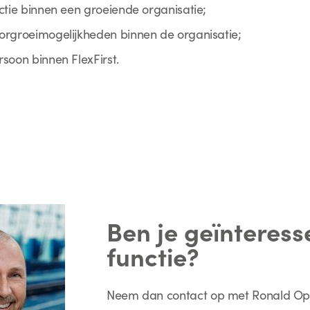
ctie binnen een groeiende organisatie;
orgroeimogelijkheden binnen de organisatie;
soon binnen FlexFirst.
Ben je geïnteress
functie?
Neem dan contact op met Ronald Op