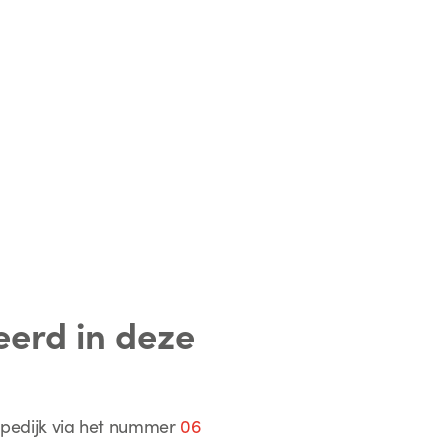
eerd in deze
pedijk via het nummer
06