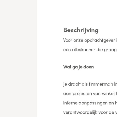
Beschrijving
Voor onze opdrachtgever i
een alleskunner die graag
Wat ga je doen
Je draait als timmerman in
aan projecten van winkel 
interne aanpassingen en h
verantwoordelijk voor de