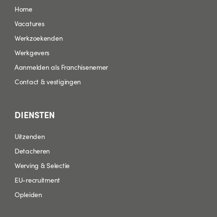
Home
Vacatures
Werkzoekenden
Werkgevers
Aanmelden als Franchisenemer
Contact & vestigingen
DIENSTEN
Uitzenden
Detacheren
Werving & Selectie
EU-recruitment
Opleiden