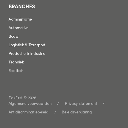
BRANCHES
Administratie
Automotive
Bouw
Logistiek & Transport
Productie & Industrie
Techniek
Facilitair
FlexFirst © 2026
Algemene voorwaarden
Privacy statement
Antidiscriminatiebeleid
Beleidsverklaring