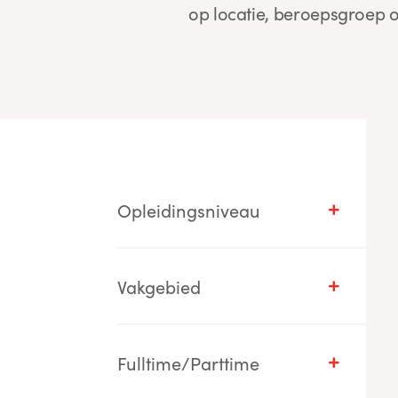
op locatie, beroepsgroep o
Opleidingsniveau
Vakgebied
Fulltime/Parttime