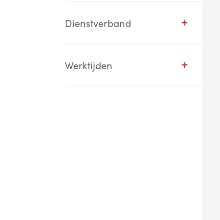
Dienstverband
Werktijden