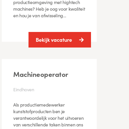
productieomgeving met hightech
machines? Heb je oog voor kwaliteit
en hou je van afwisseling…
Bekijk vacature
Machineoperator
Eindhoven
Als productiemedewerker
kunststofproducten ben je
verantwoordelijk voor het uitvoeren
van verschillende taken binnen ons