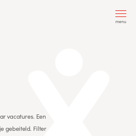
menu
ar vacatures. Een
e gebeiteld. Filter